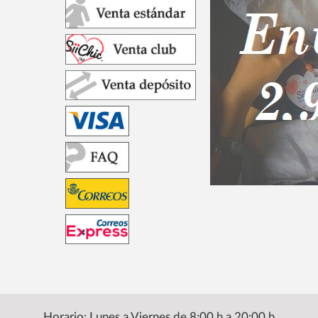
Horario: Lunes a Viernes de 8:00 h a 20:00 h