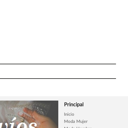
Principal
Inicio
Moda Mujer