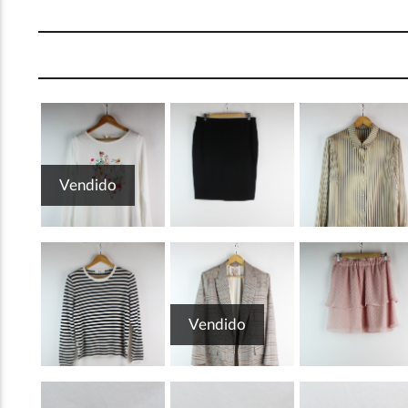
Vendido
Vendido