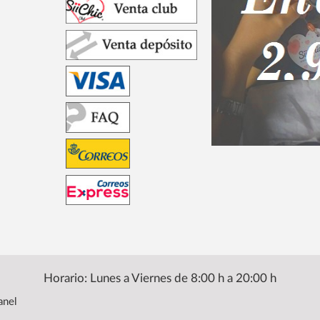
Horario: Lunes a Viernes de 8:00 h a 20:00 h
anel