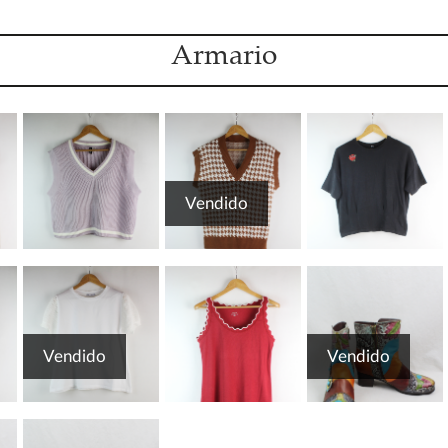
Armario
Vendido
Vendido
Vendido