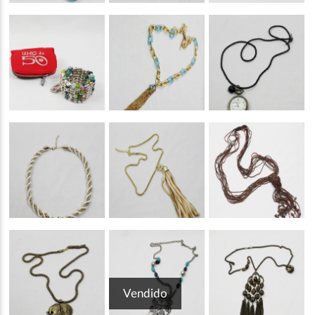
Vendido