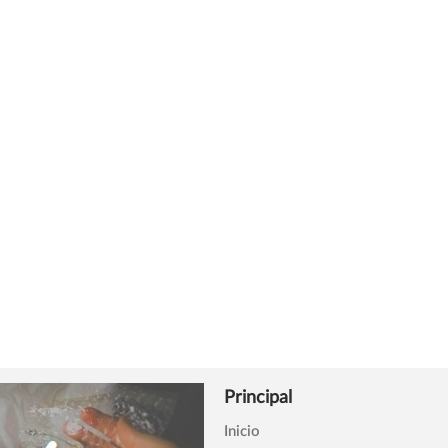
Principal
Inicio