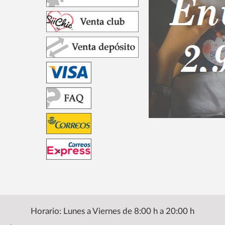
Horario: Lunes a Viernes de 8:00 h a 20:00 h