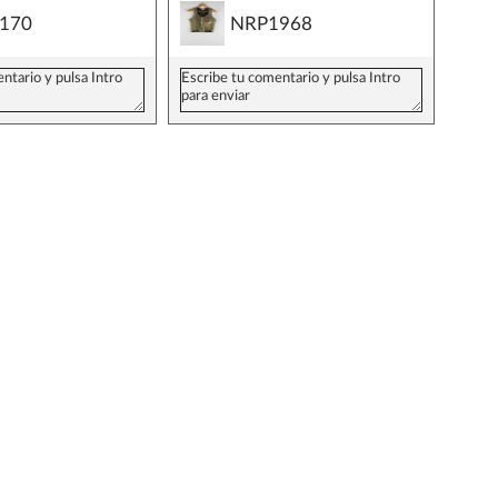
170
NRP1968