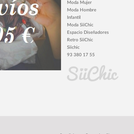
Moda Mujer
Moda Hombre
Infantil
Moda SiiChic
Espacio Diseñadores
Retro SiiChic
Siichic
93 380 17 55