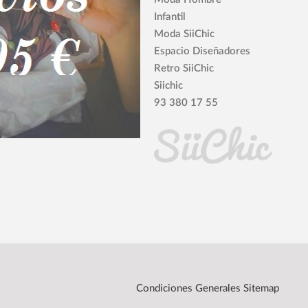
Infantil
Moda SiiChic
Espacio Diseñadores
Retro SiiChic
Siichic
93 380 17 55
Condiciones Generales
Sitemap