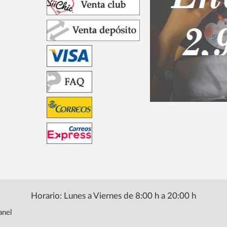
Horario: Lunes a Viernes de 8:00 h a 20:00 h
anel