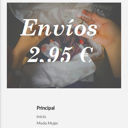
Principal
Inicio
Moda Mujer