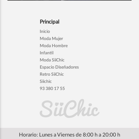
Principal
Inicio
Moda Mujer
Moda Hombre
Infantil
Moda SiiChic
Espacio Diseñadores
Retro SiiChic
Siichic
93 380 17 55
Horario: Lunes a Viernes de 8:00 h a 20:00 h