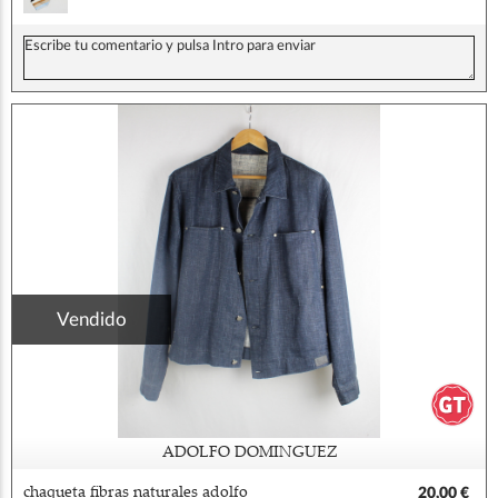
Vendido
ADOLFO DOMINGUEZ
chaqueta fibras naturales adolfo
20,00 €