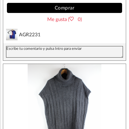
Comprar
Me gusta (
0)
AGR2231