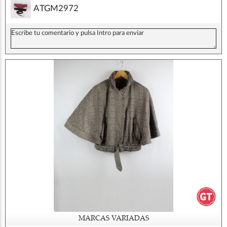
ATGM2972
MARCAS VARIADAS