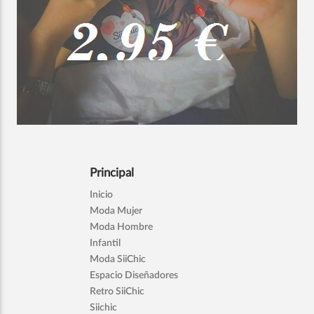
Principal
Inicio
Moda Mujer
Moda Hombre
Infantil
Moda SiiChic
Espacio Diseñadores
Retro SiiChic
Siichic