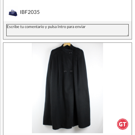
IBF2035