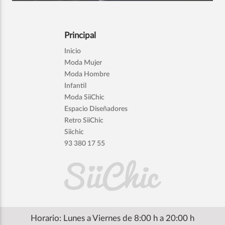
Principal
Inicio
Moda Mujer
Moda Hombre
Infantil
Moda SiiChic
Espacio Diseñadores
Retro SiiChic
Siichic
93 380 17 55
Horario: Lunes a Viernes de 8:00 h a 20:00 h