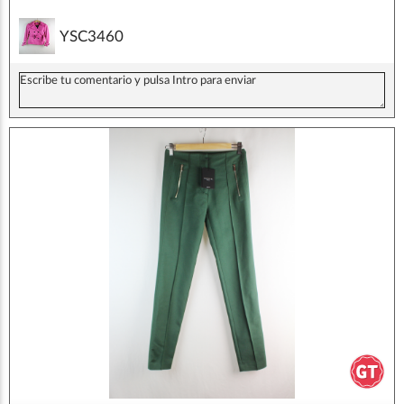
YSC3460