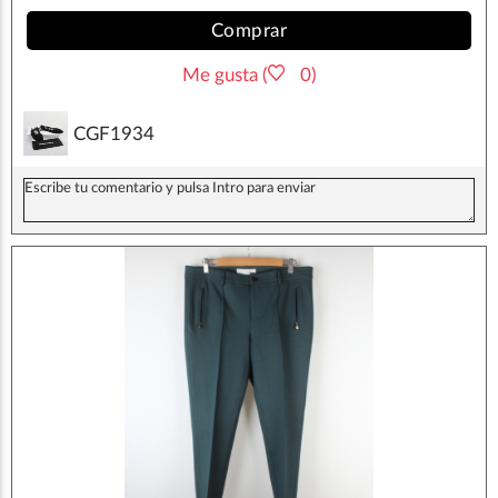
Comprar
Me gusta (
0)
CGF1934