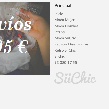
Principal
Inicio
Moda Mujer
Moda Hombre
Infantil
Moda SiiChic
Espacio Diseñadores
Retro SiiChic
Siichic
93 380 17 55