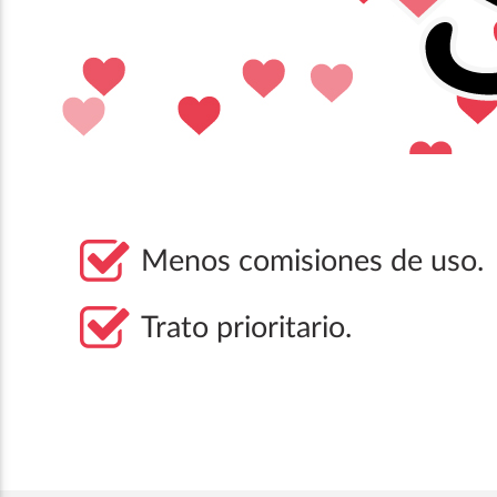
Menos comisiones de uso.
Trato prioritario.