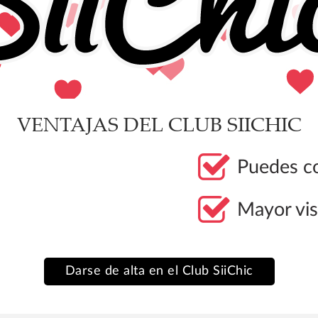
VENTAJAS DEL CLUB SIICHIC
Puedes co
Mayor vis
Darse de alta en el Club SiiChic