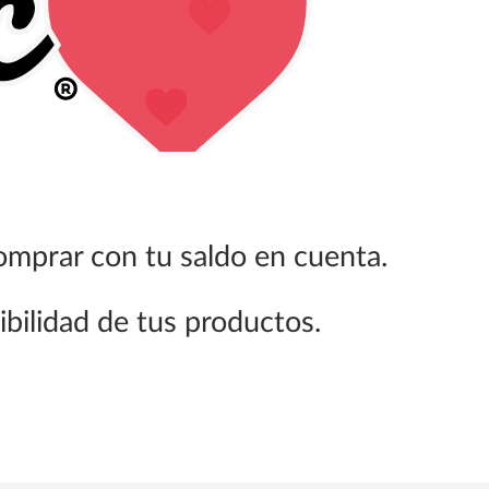
mprar con tu saldo en cuenta.
ibilidad de tus productos.