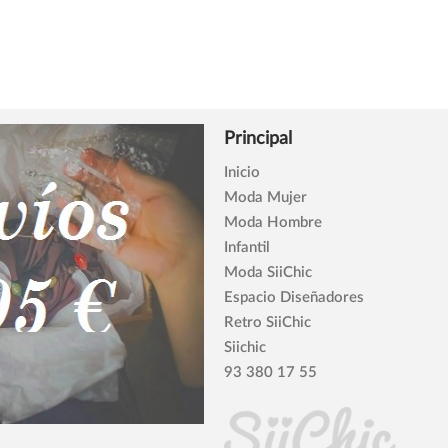
Principal
Inicio
Moda Mujer
Moda Hombre
Infantil
Moda SiiChic
Espacio Diseñadores
Retro SiiChic
Siichic
93 380 17 55