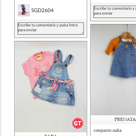
SGD2604
PRENATA
conjunto niña