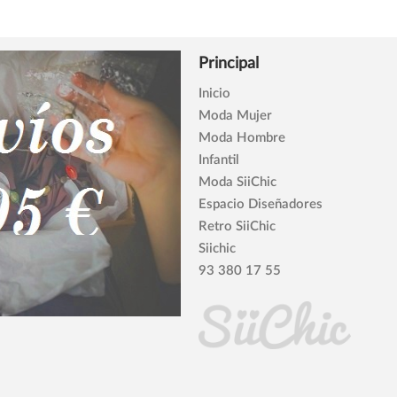
Principal
Inicio
Moda Mujer
Moda Hombre
Infantil
Moda SiiChic
Espacio Diseñadores
Retro SiiChic
Siichic
93 380 17 55