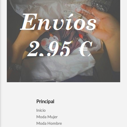
Principal
Inicio
Moda Mujer
Moda Hombre