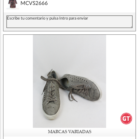
MCVS2666
MARCAS VARIADAS