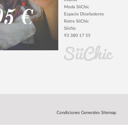
Moda SiiChic
Espacio Diseñadores
Retro SiiChic
Siichic
93 380 17 55
Condiciones Generales
Sitemap