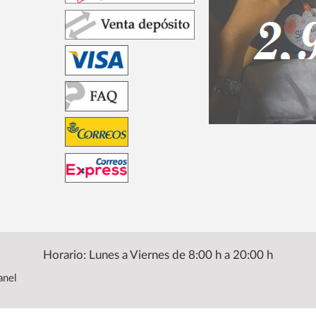
Horario: Lunes a Viernes de 8:00 h a 20:00 h
anel