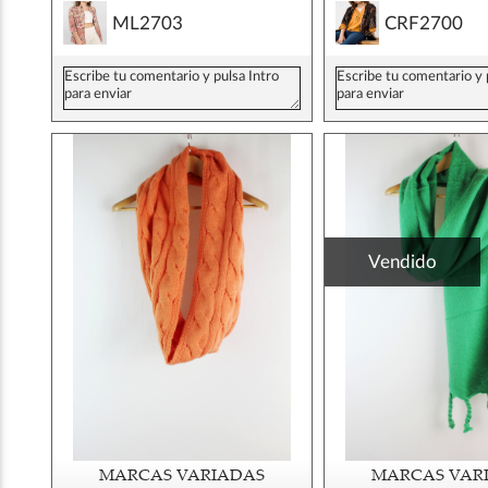
ML2703
CRF2700
Vendido
MARCAS VARIADAS
MARCAS VAR