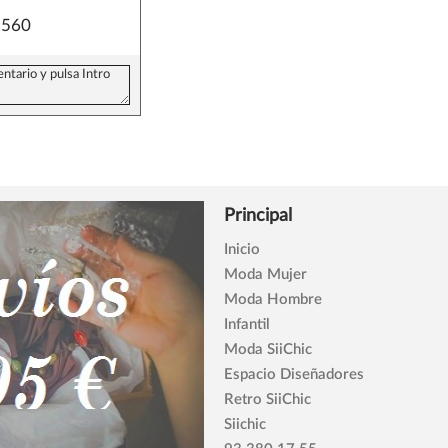
560
Principal
Inicio
Moda Mujer
Moda Hombre
Infantil
Moda SiiChic
Espacio Diseñadores
Retro SiiChic
Siichic