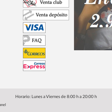
Horario: Lunes a Viernes de 8:00 h a 20:00 h
anel