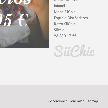
Infantil
Moda SiiChic
Espacio Diseñadores
Retro SiiChic
Siichic
93 380 17 55
Condiciones Generales
Sitemap