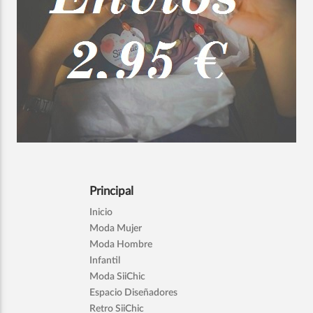
Principal
Inicio
Moda Mujer
Moda Hombre
Infantil
Moda SiiChic
Espacio Diseñadores
Retro SiiChic