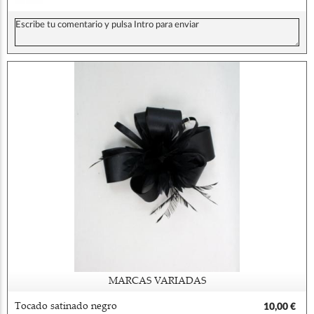
MARCAS VARIADAS
Tocado satinado negro
10,00 €