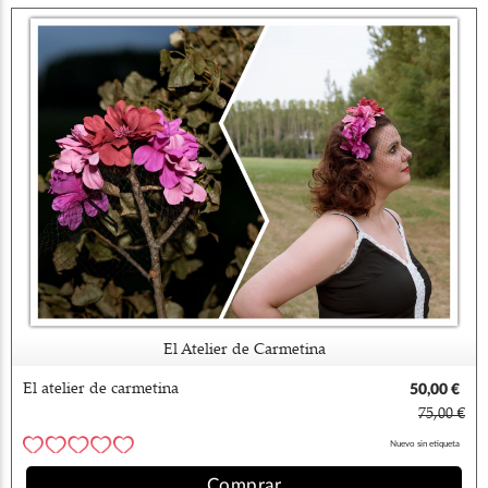
El Atelier de Carmetina
El atelier de carmetina
50,00 €
75,00 €
Nuevo sin etiqueta
Comprar