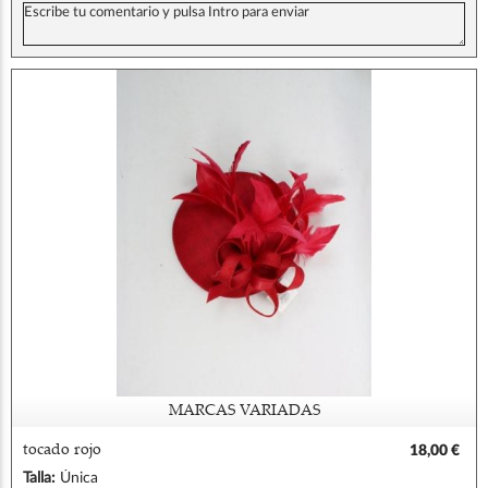
MARCAS VARIADAS
tocado rojo
18,00 €
Talla:
Única