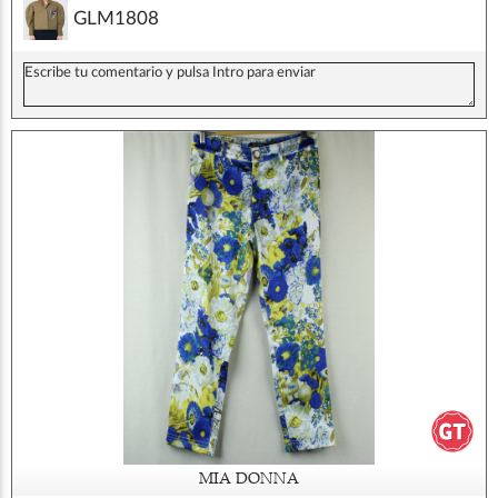
GLM1808
MIA DONNA