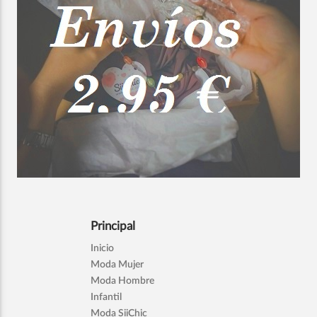
Principal
Inicio
Moda Mujer
Moda Hombre
Infantil
Moda SiiChic