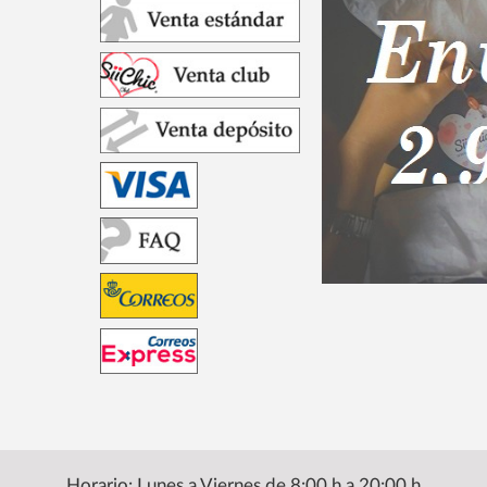
Horario: Lunes a Viernes de 8:00 h a 20:00 h