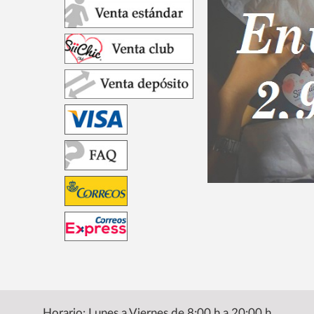
Horario: Lunes a Viernes de 8:00 h a 20:00 h