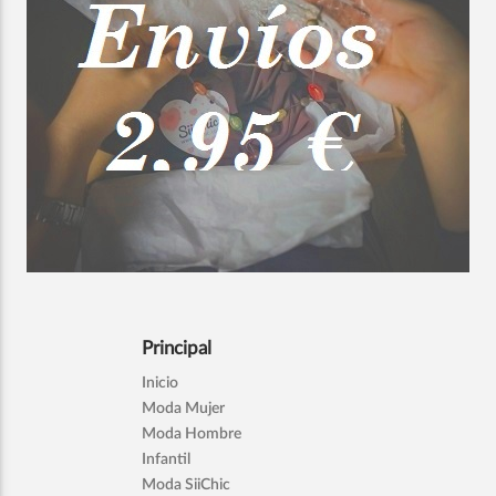
Principal
Inicio
Moda Mujer
Moda Hombre
Infantil
Moda SiiChic