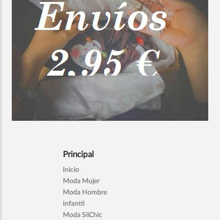
Principal
Inicio
Moda Mujer
Moda Hombre
Infantil
Moda SiiChic