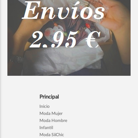
Principal
Inicio
Moda Mujer
Moda Hombre
Infantil
Moda SiiChic