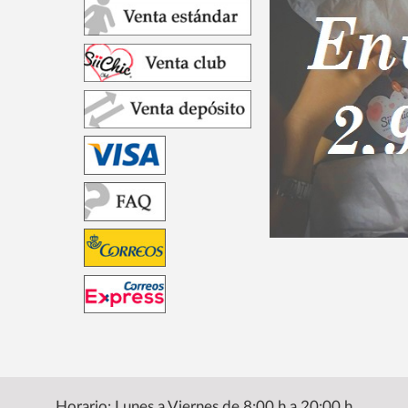
Horario: Lunes a Viernes de 8:00 h a 20:00 h