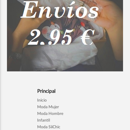
Principal
Inicio
Moda Mujer
Moda Hombre
Infantil
Moda SiiChic