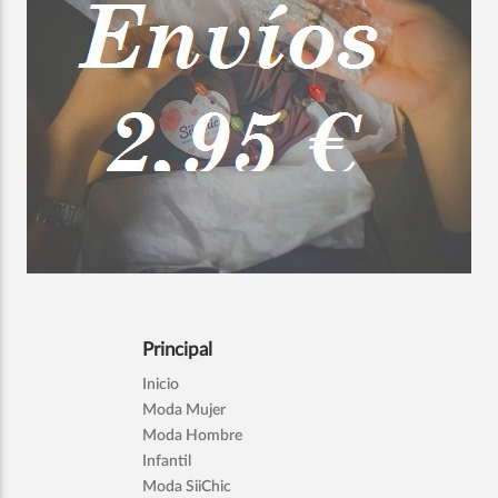
Principal
Inicio
Moda Mujer
Moda Hombre
Infantil
Moda SiiChic