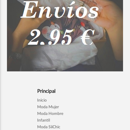
Principal
Inicio
Moda Mujer
Moda Hombre
Infantil
Moda SiiChic