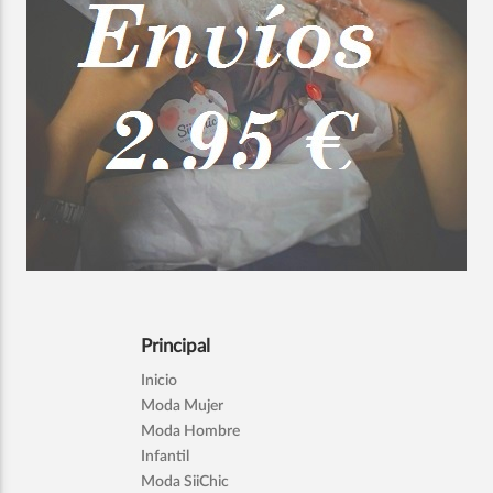
Principal
Inicio
Moda Mujer
Moda Hombre
Infantil
Moda SiiChic