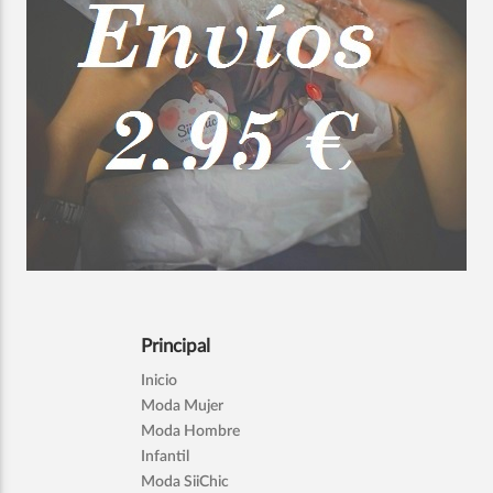
Principal
Inicio
Moda Mujer
Moda Hombre
Infantil
Moda SiiChic