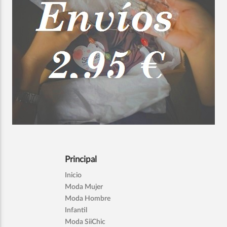
Principal
Inicio
Moda Mujer
Moda Hombre
Infantil
Moda SiiChic