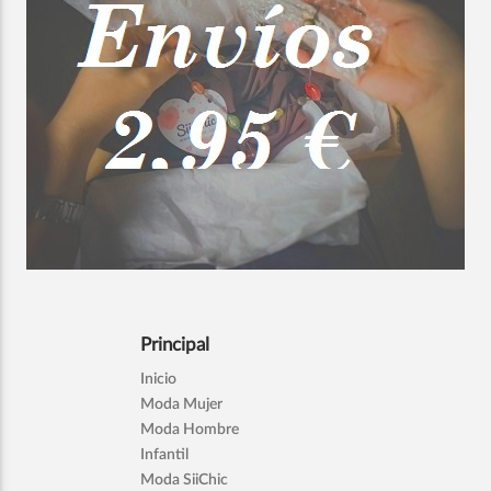
Principal
Inicio
Moda Mujer
Moda Hombre
Infantil
Moda SiiChic