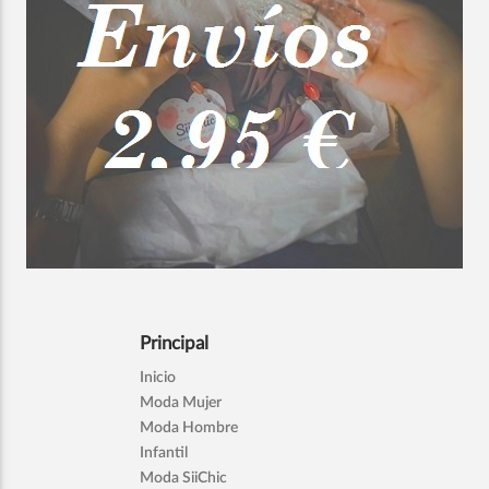
Principal
Inicio
Moda Mujer
Moda Hombre
Infantil
Moda SiiChic