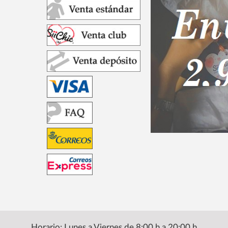
Horario: Lunes a Viernes de 8:00 h a 20:00 h