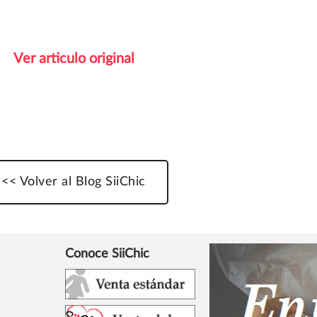
Ver articulo original
<< Volver al Blog SiiChic
Conoce SiiChic