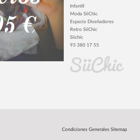
Infantil
Moda SiiChic
Espacio Diseñadores
Retro SiiChic
Siichic
93 380 17 55
Condiciones Generales
Sitemap