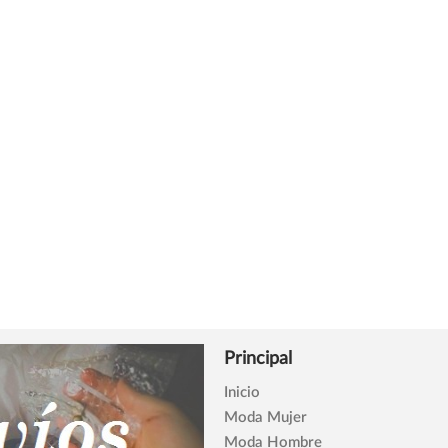
Principal
Inicio
Moda Mujer
Moda Hombre