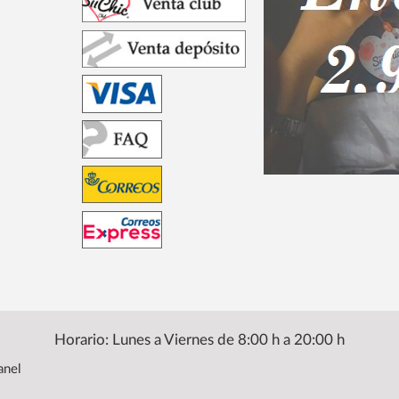
Horario: Lunes a Viernes de 8:00 h a 20:00 h
anel