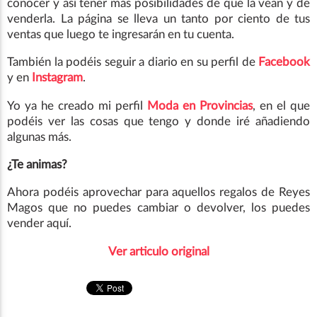
conocer y así tener más posibilidades de que la vean y de
venderla. La página se lleva un tanto por ciento de tus
ventas que luego te ingresarán en tu cuenta.
También la podéis seguir a diario en su perfil de
Facebook
y en
Instagram
.
Yo ya he creado mi perfil
Moda en Provincias
, en el que
podéis ver las cosas que tengo y donde iré añadiendo
algunas más.
¿Te animas?
Ahora podéis aprovechar para aquellos regalos de Reyes
Magos que no puedes cambiar o devolver, los puedes
vender aquí.
Ver articulo original