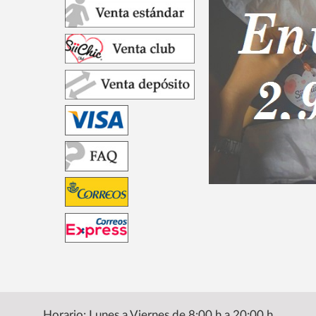
Horario: Lunes a Viernes de 8:00 h a 20:00 h