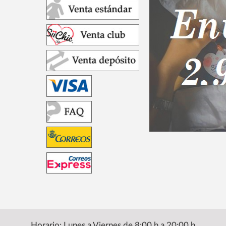
Horario: Lunes a Viernes de 8:00 h a 20:00 h