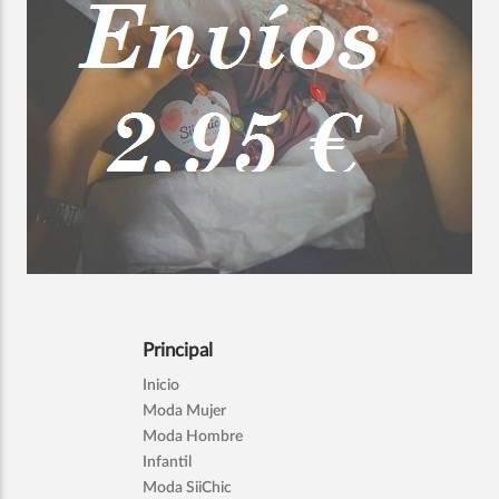
Principal
Inicio
Moda Mujer
Moda Hombre
Infantil
Moda SiiChic