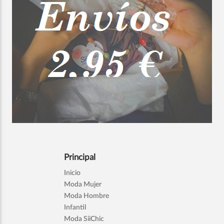
Principal
Inicio
Moda Mujer
Moda Hombre
Infantil
Moda SiiChic