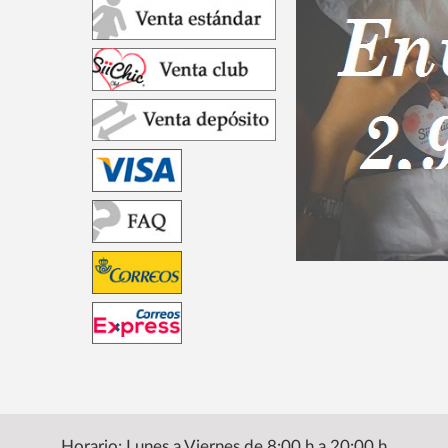
Horario: Lunes a Viernes de 8:00 h a 20:00 h