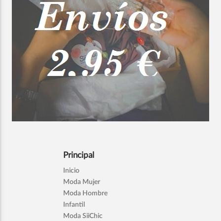
Principal
Inicio
Moda Mujer
Moda Hombre
Infantil
Moda SiiChic