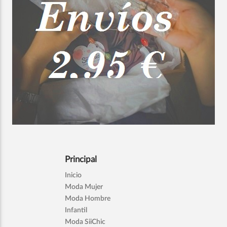
Principal
Inicio
Moda Mujer
Moda Hombre
Infantil
Moda SiiChic