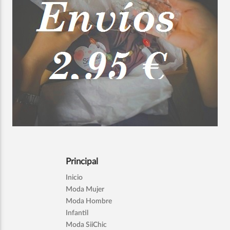
Principal
Inicio
Moda Mujer
Moda Hombre
Infantil
Moda SiiChic