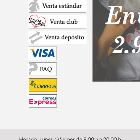
Horario: Lunes a Viernes de 8:00 h a 20:00 h