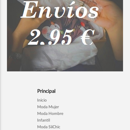
Principal
Inicio
Moda Mujer
Moda Hombre
Infantil
Moda SiiChic