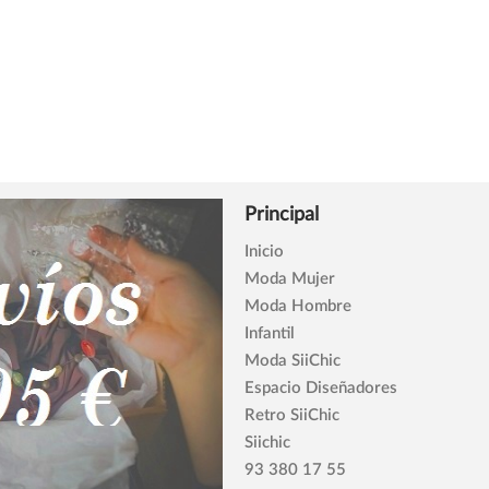
Principal
Inicio
Moda Mujer
Moda Hombre
Infantil
Moda SiiChic
Espacio Diseñadores
Retro SiiChic
Siichic
93 380 17 55