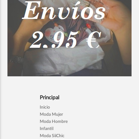
Principal
Inicio
Moda Mujer
Moda Hombre
Infantil
Moda SiiChic